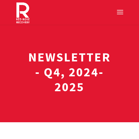
NEWSLETTER
- Q4, 2024-
2025