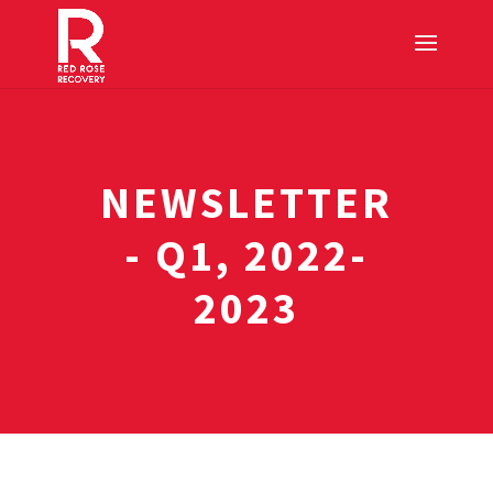
NEWSLETTER
- Q1, 2022-
2023